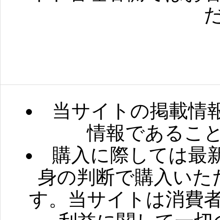
当サイト
当サイトの掲載情
情報であるこ
購入に際しては最
身の判断で購入いた
す。当サイトは消費