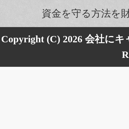
資金を守る方法を
Copyright (C) 2026
会社にキ
R