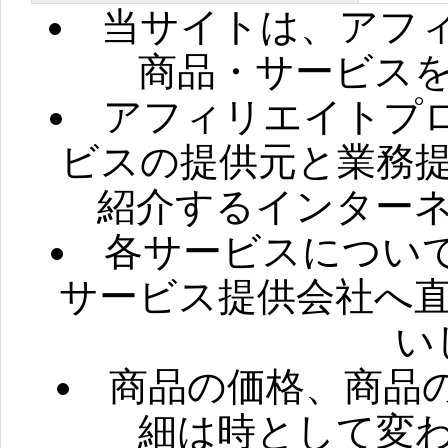
当サイトは、アフ
商品・サービス
アフィリエイトプ
ビスの提供元と業務
紹介するインター
各サービスについ
サービス提供会社へ
い
商品の価格、商品
細は時として変