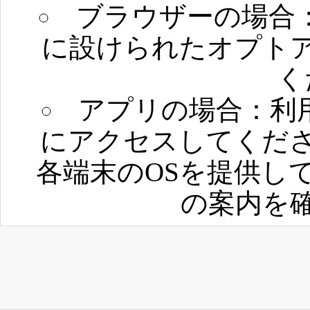
ブラウザーの場合
に設けられたオプト
く
アプリの場合：利
にアクセスしてくださ
各端末のOSを提供してい
の案内を