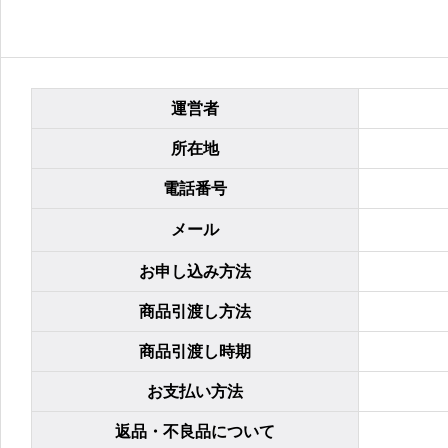
特定商取引
運営者
所在地
電話番号
メール
お申し込み方法
商品引渡し方法
商品引渡し時期
お支払い方法
返品・不良品について